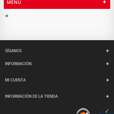
MENÚ
SÍGANOS
INFORMACIÓN
MI CUENTA
INFORMACIÓN DE LA TIENDA