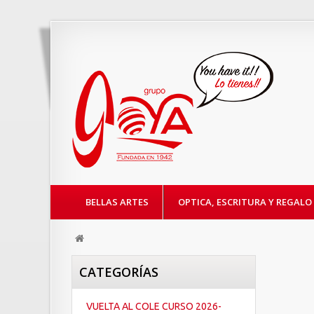
BELLAS ARTES
OPTICA, ESCRITURA Y REGALO
CATEGORÍAS
VUELTA AL COLE CURSO 2026-