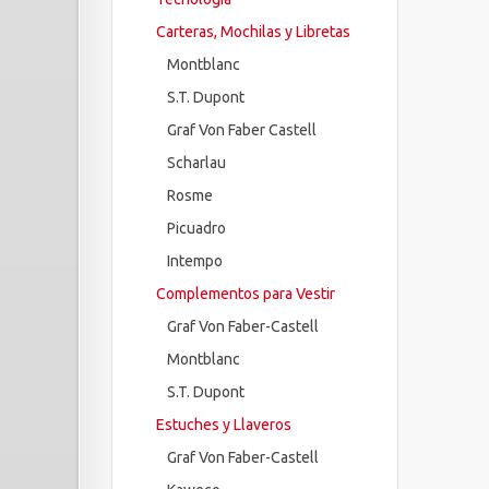
Carteras, Mochilas y Libretas
Montblanc
S.T. Dupont
Graf Von Faber Castell
Scharlau
Rosme
Picuadro
Intempo
Complementos para Vestir
Graf Von Faber-Castell
Montblanc
S.T. Dupont
Estuches y Llaveros
Graf Von Faber-Castell