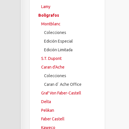
Lamy
Boligrafos
Montblanc
Colecciones
Edición Especial
Edición Limitada
S.T. Dupont
Caran d'Ache
Colecciones
Caran d` Ache Office
Graf Von Faber-Castell
Delta
Pelikan
Faber Castell
Kaweco