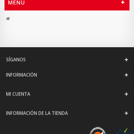
MENÚ
SÍGANOS
INFORMACIÓN
MI CUENTA
INFORMACIÓN DE LA TIENDA