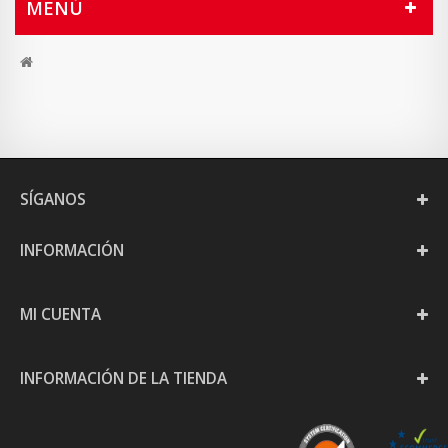
MENÚ
SÍGANOS
INFORMACIÓN
MI CUENTA
INFORMACIÓN DE LA TIENDA