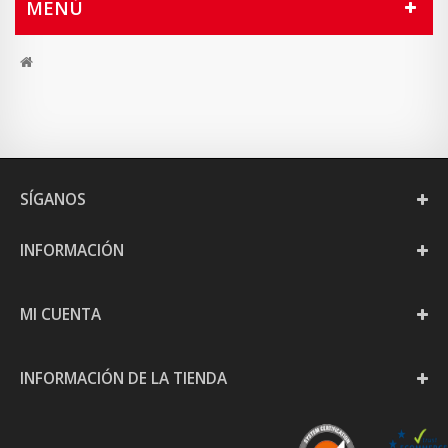
MENÚ
SÍGANOS
INFORMACIÓN
MI CUENTA
INFORMACIÓN DE LA TIENDA