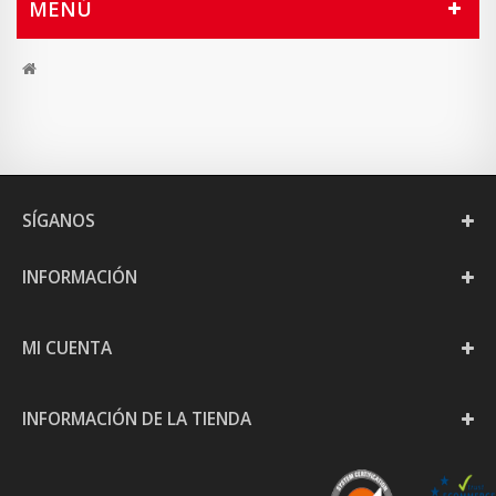
MENÚ
SÍGANOS
INFORMACIÓN
MI CUENTA
INFORMACIÓN DE LA TIENDA