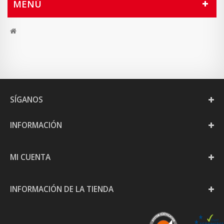
MENÚ
SÍGANOS
INFORMACIÓN
MI CUENTA
INFORMACIÓN DE LA TIENDA