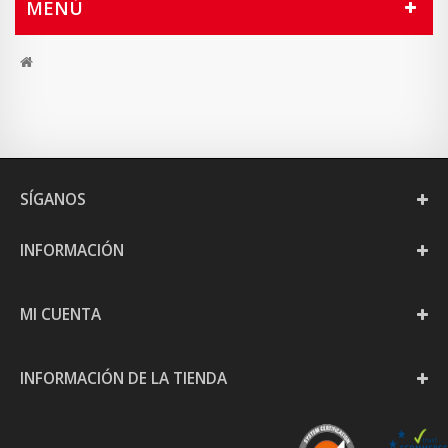
MENÚ
SÍGANOS
INFORMACIÓN
MI CUENTA
INFORMACIÓN DE LA TIENDA