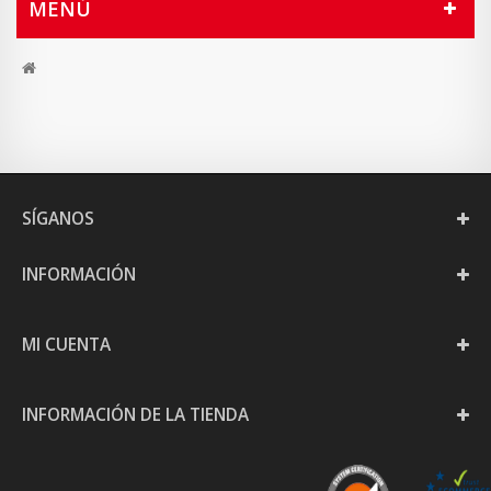
MENÚ
SÍGANOS
INFORMACIÓN
MI CUENTA
INFORMACIÓN DE LA TIENDA