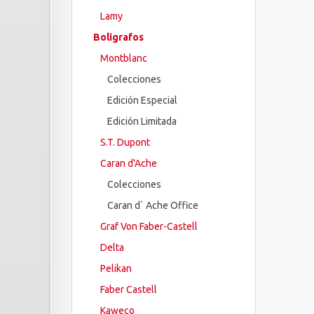
Lamy
Boligrafos
Montblanc
Colecciones
Edición Especial
Edición Limitada
S.T. Dupont
Caran d'Ache
Colecciones
Caran d` Ache Office
Graf Von Faber-Castell
Delta
Pelikan
Faber Castell
Kaweco