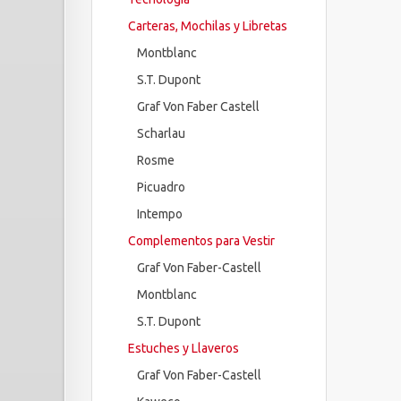
Carteras, Mochilas y Libretas
Montblanc
S.T. Dupont
Graf Von Faber Castell
Scharlau
Rosme
Picuadro
Intempo
Complementos para Vestir
Graf Von Faber-Castell
Montblanc
S.T. Dupont
Estuches y Llaveros
Graf Von Faber-Castell