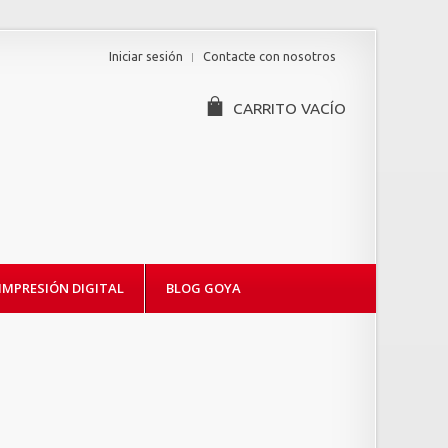
Iniciar sesión
Contacte con nosotros
CARRITO
VACÍO
IMPRESIÓN DIGITAL
BLOG GOYA