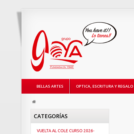
BELLAS ARTES
OPTICA, ESCRITURA Y REGALO
CATEGORÍAS
VUELTA AL COLE CURSO 2026-