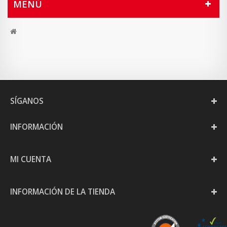
MENÚ
SÍGANOS
INFORMACIÓN
MI CUENTA
INFORMACIÓN DE LA TIENDA