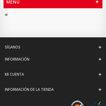
MENÚ
SÍGANOS
INFORMACIÓN
MI CUENTA
INFORMACIÓN DE LA TIENDA