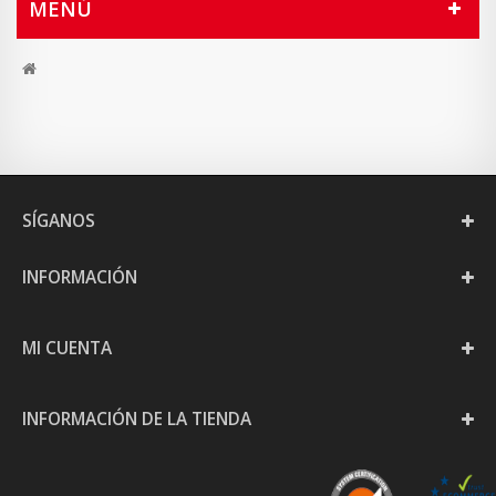
MENÚ
SÍGANOS
INFORMACIÓN
MI CUENTA
INFORMACIÓN DE LA TIENDA