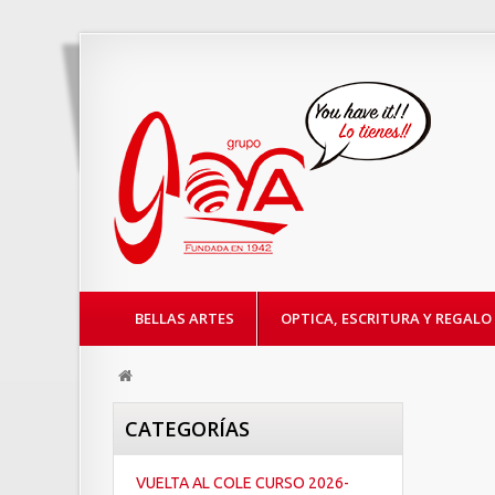
BELLAS ARTES
OPTICA, ESCRITURA Y REGALO
CATEGORÍAS
VUELTA AL COLE CURSO 2026-