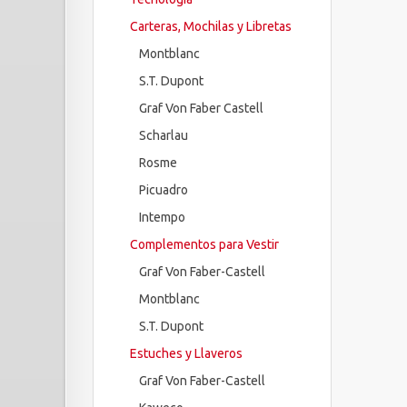
Carteras, Mochilas y Libretas
Montblanc
S.T. Dupont
Graf Von Faber Castell
Scharlau
Rosme
Picuadro
Intempo
Complementos para Vestir
Graf Von Faber-Castell
Montblanc
S.T. Dupont
Estuches y Llaveros
Graf Von Faber-Castell