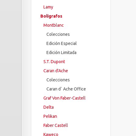
Lamy
Boligrafos
Montblanc
Colecciones
Edición Especial
Edición Limitada
S.T. Dupont
Caran d'Ache
Colecciones
Caran d` Ache Office
Graf Von Faber-Castell
Delta
Pelikan
Faber Castell
Kaweco