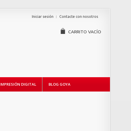
Iniciar sesión
Contacte con nosotros
CARRITO
VACÍO
IMPRESIÓN DIGITAL
BLOG GOYA