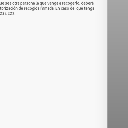
que sea otra persona la que venga a recogerlo, deberá
utorización de recogida firmada. En caso de que tenga
 232 222.