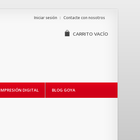
Iniciar sesión
Contacte con nosotros
CARRITO
VACÍO
IMPRESIÓN DIGITAL
BLOG GOYA