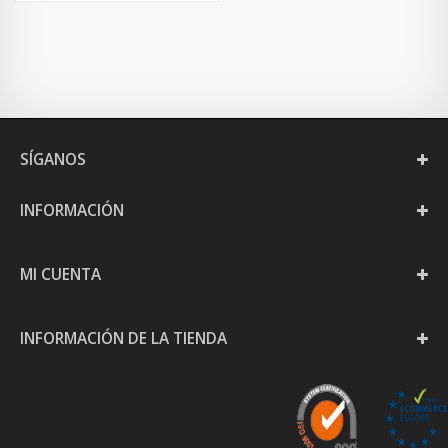
SÍGANOS
INFORMACIÓN
MI CUENTA
INFORMACIÓN DE LA TIENDA