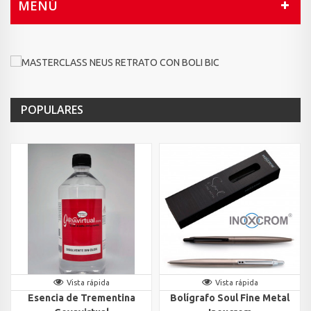
MENÚ
POPULARES
Vista rápida
Vista rápida
Esencia de Trementina
Bolígrafo Soul Fine Metal