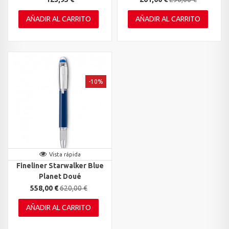
AÑADIR AL CARRITO
AÑADIR AL CARRITO
-10%
Vista rápida
Fineliner Starwalker Blue
Planet Doué
558,00 €
620,00 €
AÑADIR AL CARRITO