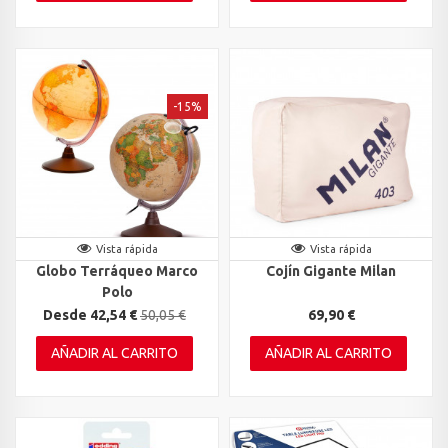
-15%
Vista rápida
Vista rápida
Globo Terráqueo Marco
Cojín Gigante Milan
Polo
Desde 42,54 €
50,05 €
69,90 €
AÑADIR AL CARRITO
AÑADIR AL CARRITO