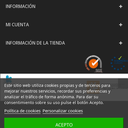
INFORMACIÓN
MI CUENTA
INFORMACIÓN DE LA TIENDA
Este sitio web utiliza cookies propias y de terceros para
mejorar nuestros servicios, recordar sus preferencias y
analizar el tráfico de forma anónima. Para dar su
consentimiento sobre su uso pulse el botón Acepto.
Política de cookies
Personalizar cookies
PAPELERÍA GOYA S.L. -
ACEPTO
AVISO
POLÍTICA DE
POLÍTICA DE