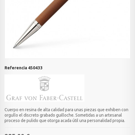
Referencia
450433
Cuerpo en resina de alta calidad para unas piezas que exhiben con
orgullo el discreto grabado guilloche. Sometidas a un artesanal
proceso de pulido que otorga acada útil una personalidad propia.