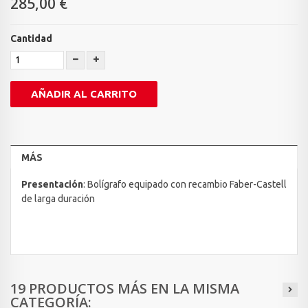
285,00 €
Cantidad
AÑADIR AL CARRITO
MÁS
Presentación
: Bolígrafo equipado con recambio Faber-Castell
de larga duración
19 PRODUCTOS MÁS EN LA MISMA
CATEGORÍA: