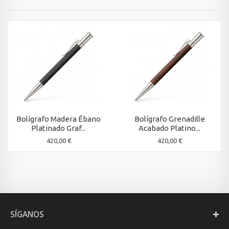
Bolígrafo Madera Ébano
Bolígrafo Grenadille
Platinado Graf...
Acabado Platino...
420,00 €
420,00 €
SÍGANOS