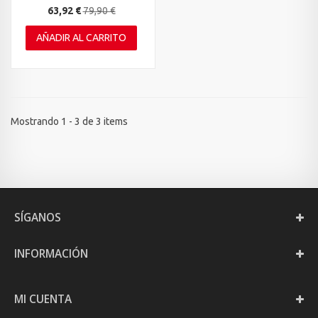
63,92 €
79,90 €
AÑADIR AL CARRITO
Mostrando 1 - 3 de 3 items
SÍGANOS
INFORMACIÓN
MI CUENTA