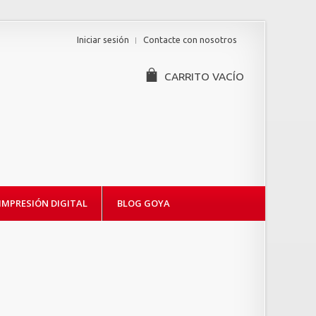
Iniciar sesión
Contacte con nosotros
CARRITO
VACÍO
IMPRESIÓN DIGITAL
BLOG GOYA