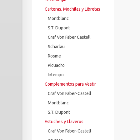
Carteras, Mochilas y Libretas
Montblanc
S.T. Dupont
Graf Von Faber Castell
Scharlau
Rosme
Picuadro
Intempo
Complementos para Vestir
Graf Von Faber-Castell
Montblanc
S.T. Dupont
Estuches y Llaveros
Graf Von Faber-Castell