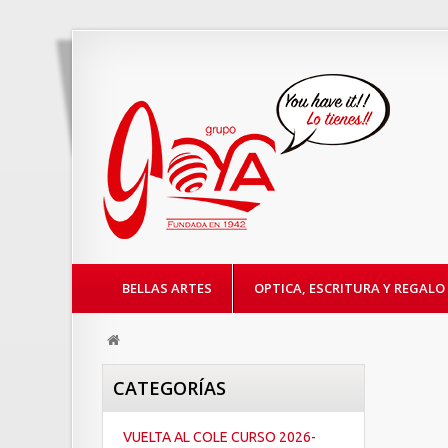
BELLAS ARTES
OPTICA, ESCRITURA Y REGALO
CATEGORÍAS
VUELTA AL COLE CURSO 2026-