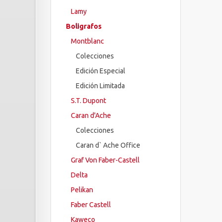
Lamy
Boligrafos
Montblanc
Colecciones
Edición Especial
Edición Limitada
S.T. Dupont
Caran d'Ache
Colecciones
Caran d` Ache Office
Graf Von Faber-Castell
Delta
Pelikan
Faber Castell
Kaweco