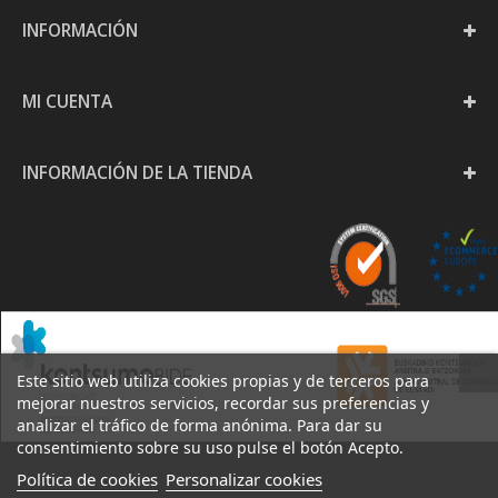
INFORMACIÓN
MI CUENTA
INFORMACIÓN DE LA TIENDA
Este sitio web utiliza cookies propias y de terceros para
mejorar nuestros servicios, recordar sus preferencias y
analizar el tráfico de forma anónima. Para dar su
consentimiento sobre su uso pulse el botón Acepto.
Política de cookies
Personalizar cookies