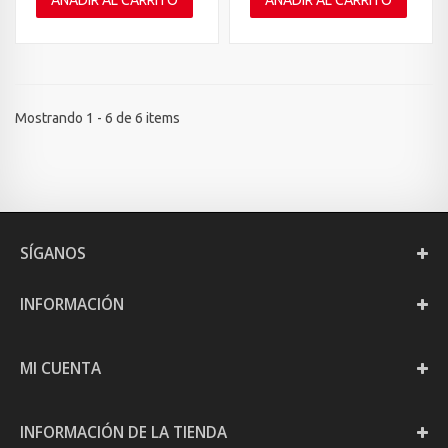
AÑADIR AL CARRITO
AÑADIR AL CARRITO
Mostrando 1 - 6 de 6 items
SÍGANOS
INFORMACIÓN
MI CUENTA
INFORMACIÓN DE LA TIENDA