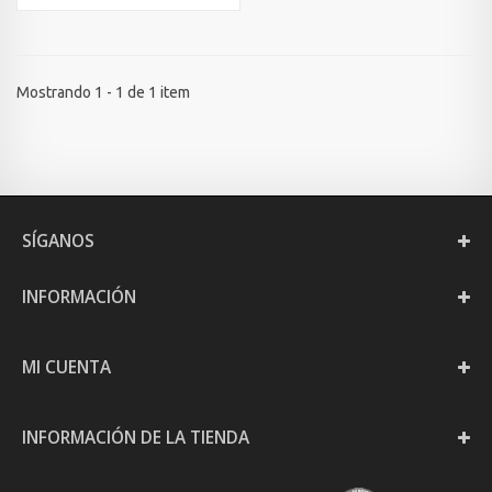
Mostrando 1 - 1 de 1 item
SÍGANOS
INFORMACIÓN
MI CUENTA
INFORMACIÓN DE LA TIENDA