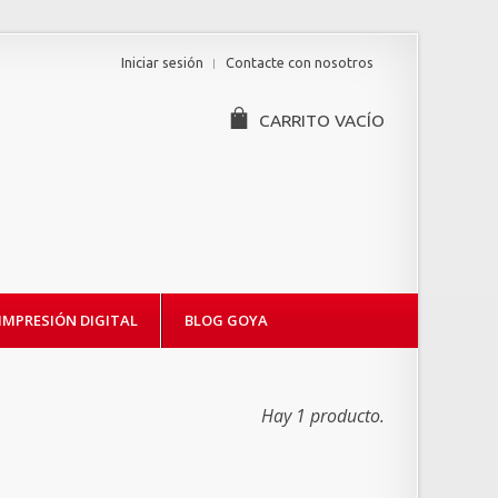
Iniciar sesión
Contacte con nosotros
CARRITO
VACÍO
IMPRESIÓN DIGITAL
BLOG GOYA
Hay 1 producto.