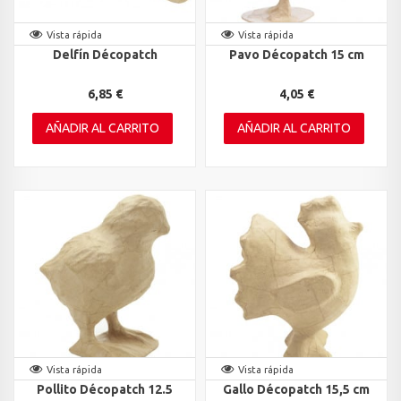
Vista rápida
Vista rápida
Delfín Décopatch
Pavo Décopatch 15 cm
6,85 €
4,05 €
AÑADIR AL CARRITO
AÑADIR AL CARRITO
Vista rápida
Vista rápida
Pollito Décopatch 12.5
Gallo Décopatch 15,5 cm