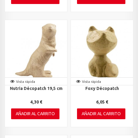
Vista rápida
Vista rápida
Nutria Décopatch 19,5 cm
Foxy Décopatch
4,30 €
6,05 €
AÑADIR AL CARRITO
AÑADIR AL CARRITO