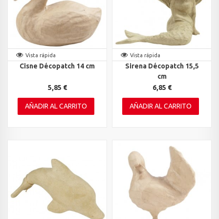
Vista rápida
Vista rápida
Cisne Décopatch 14 cm
Sirena Décopatch 15,5
cm
5,85 €
6,85 €
AÑADIR AL CARRITO
AÑADIR AL CARRITO