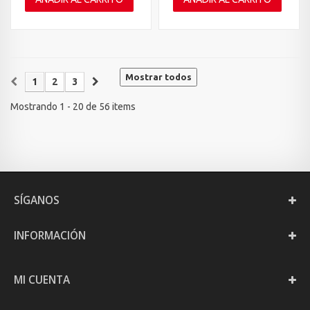
Mostrar todos
1
2
3
Mostrando 1 - 20 de 56 items
SÍGANOS
INFORMACIÓN
MI CUENTA