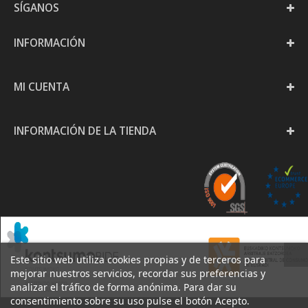
SÍGANOS
INFORMACIÓN
MI CUENTA
INFORMACIÓN DE LA TIENDA
Este sitio web utiliza cookies propias y de terceros para
mejorar nuestros servicios, recordar sus preferencias y
analizar el tráfico de forma anónima. Para dar su
consentimiento sobre su uso pulse el botón Acepto.