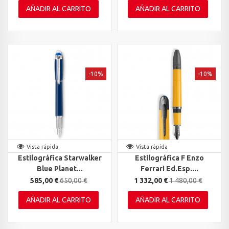
AÑADIR AL CARRITO
AÑADIR AL CARRITO
-10%
-10%
Vista rápida
Vista rápida
Estilográfica Starwalker
Estilográfica F Enzo
Blue Planet...
Ferrari Ed.Esp....
585,00 €
650,00 €
1 332,00 €
1 480,00 €
AÑADIR AL CARRITO
AÑADIR AL CARRITO