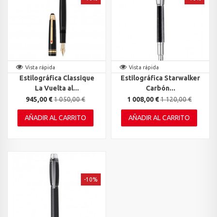
Vista rápida
Vista rápida
Estilográfica Classique
Estilográfica Starwalker
La Vuelta al...
Carbón...
945,00 €
1 050,00 €
1 008,00 €
1 120,00 €
AÑADIR AL CARRITO
AÑADIR AL CARRITO
-10%