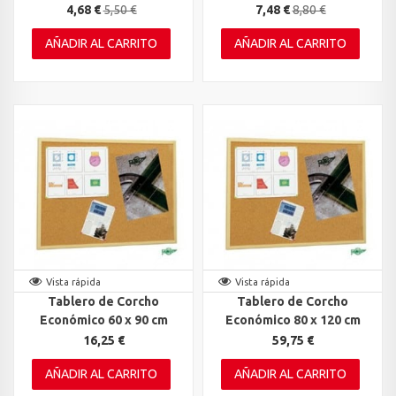
4,68 €
5,50 €
7,48 €
8,80 €
AÑADIR AL CARRITO
AÑADIR AL CARRITO
Vista rápida
Vista rápida
Tablero de Corcho
Tablero de Corcho
Económico 60 x 90 cm
Económico 80 x 120 cm
16,25 €
59,75 €
AÑADIR AL CARRITO
AÑADIR AL CARRITO