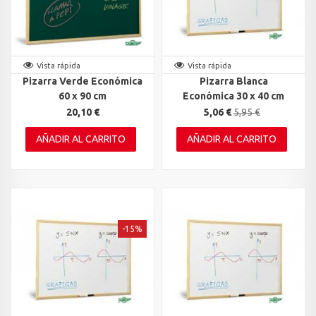
Vista rápida
Vista rápida
Pizarra Verde Económica
Pizarra Blanca
60 x 90 cm
Económica 30 x 40 cm
20,10 €
5,06 €
5,95 €
AÑADIR AL CARRITO
AÑADIR AL CARRITO
-15%