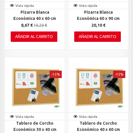
Vista rápida
Vista rápida
Pizarra Blanca
Pizarra Blanca
Económica 40 x 60 cm
Económica 60 x 90 cm
8,67 €
10,20 €
20,10 €
AÑADIR AL CARRITO
AÑADIR AL CARRITO
-15%
-15%
Vista rápida
Vista rápida
Tablero de Corcho
Tablero de Corcho
Económico 30 x 40 cm
Económico 40 x 60 cm