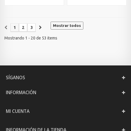
Mostrar todos
1
2
3
Mostrando 1 - 20 de 53 items
SÍGANOS
INFORMACIÓN
MI CUENTA
INFORMACIÓN DE LA TIENDA