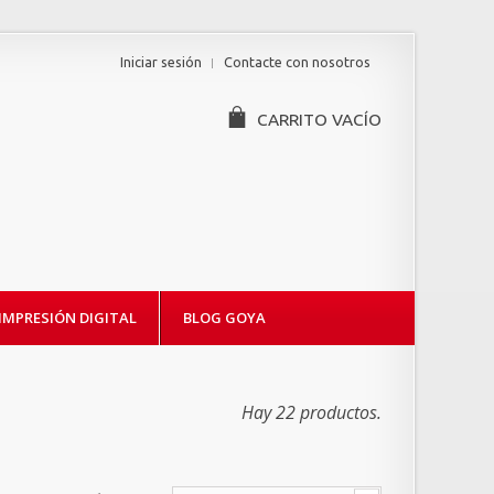
Iniciar sesión
Contacte con nosotros
CARRITO
VACÍO
IMPRESIÓN DIGITAL
BLOG GOYA
Hay 22 productos.