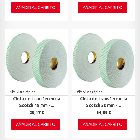
AÑADIR AL CARRITO
AÑADIR AL CARRITO
Vista rápida
Vista rápida
Cinta de transferencia
Cinta de transferencia
Scotch 19 mm -...
Scotch 50 mm -...
25,17 €
64,89 €
AÑADIR AL CARRITO
AÑADIR AL CARRITO