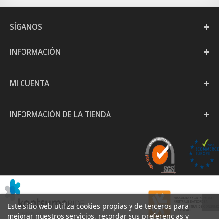
SÍGANOS
INFORMACIÓN
MI CUENTA
INFORMACIÓN DE LA TIENDA
Este sitio web utiliza cookies propias y de terceros para
mejorar nuestros servicios, recordar sus preferencias y