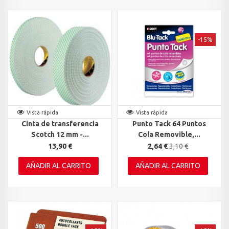
-15%
Vista rápida
Vista rápida
Cinta de transferencia
Punto Tack 64 Puntos
Scotch 12 mm -...
Cola Removible,...
13,90 €
2,64 €
3,10 €
AÑADIR AL CARRITO
AÑADIR AL CARRITO