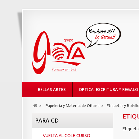
BELLAS ARTES
OPTICA, ESCRITURA Y REGALO
>
Papelería y Material de Oficina
>
Etiquetas y Bolsil
ETIQ
PARA CD
Etiqueta
VUELTA AL COLE CURSO