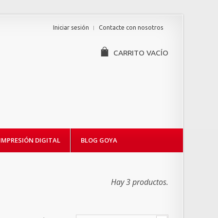
Iniciar sesión
Contacte con nosotros
CARRITO
VACÍO
IMPRESIÓN DIGITAL
BLOG GOYA
Hay 3 productos.