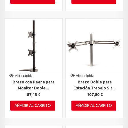
Vista rápida
Vista rápida
Brazo con Peana para
Brazo Doble para
Monitor Doble...
Estación Trabajo Sit...
87,15 €
107,80 €
AÑADIR AL CARRITO
AÑADIR AL CARRITO