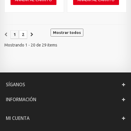
Mostrar todos
1
2
Mostrando 1 - 20 de 29 items
SÍGANOS
INFORMACIÓN
MI CUENTA