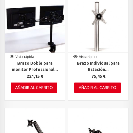
Vista rápida
Vista rápida
Brazo Doble para
Brazo Individual para
monitor Professional...
Estación...
221,15 €
75,45 €
AÑADIR AL CARRITO
AÑADIR AL CARRITO