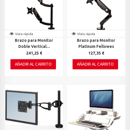
Vista rápida
Vista rápida
Brazo para Monitor
Brazo para Monitor
Doble Vertical...
Platinum Fellowes
241,25 €
127,35 €
AÑADIR AL CARRITO
AÑADIR AL CARRITO