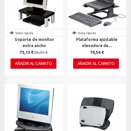
Vista rápida
Vista rápida
Soporte de monitor
Plataforma ajustable
extra ancho
elevadora de...
73,13 €
86,03 €
70,56 €
AÑADIR AL CARRITO
AÑADIR AL CARRITO