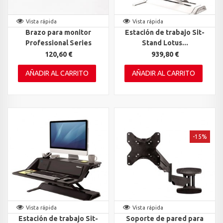
Vista rápida
Vista rápida
Brazo para monitor
Estación de trabajo Sit-
Professional Series
Stand Lotus...
120,60 €
939,80 €
AÑADIR AL CARRITO
AÑADIR AL CARRITO
-15%
Vista rápida
Vista rápida
Estación de trabajo Sit-
Soporte de pared para