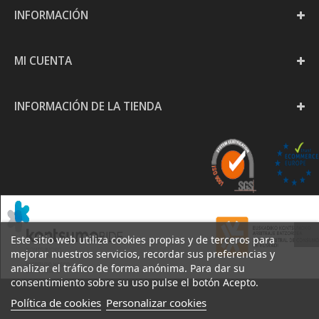
INFORMACIÓN
MI CUENTA
INFORMACIÓN DE LA TIENDA
Este sitio web utiliza cookies propias y de terceros para
mejorar nuestros servicios, recordar sus preferencias y
analizar el tráfico de forma anónima. Para dar su
consentimiento sobre su uso pulse el botón Acepto.
Política de cookies
Personalizar cookies