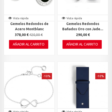
Vista rápida
Vista rápida
Gemelos Redondos de
Gemelos Redondos
Acero Montblanc
Bañados Oro con Jade...
378,00 €
420,00 €
290,00 €
AÑADIR AL CARRITO
AÑADIR AL CARRITO
-10%
-10%
Vista rápida
Vista rápida