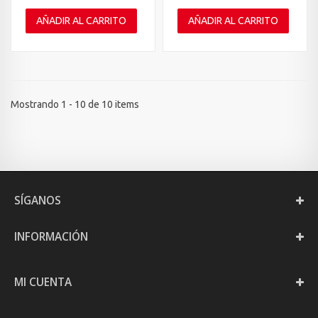
AÑADIR AL CARRITO
AÑADIR AL CARRITO
Mostrando 1 - 10 de 10 items
SÍGANOS
INFORMACIÓN
MI CUENTA