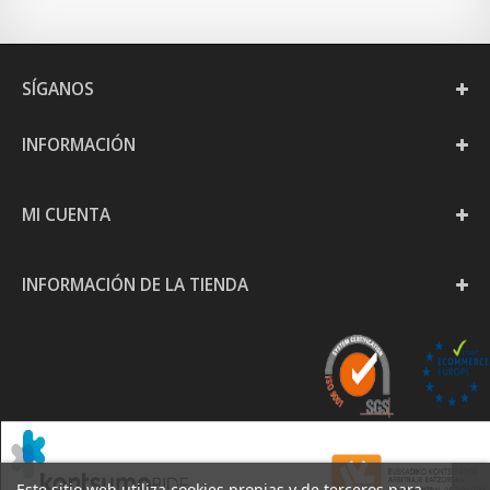
SÍGANOS
INFORMACIÓN
MI CUENTA
INFORMACIÓN DE LA TIENDA
Este sitio web utiliza cookies propias y de terceros para