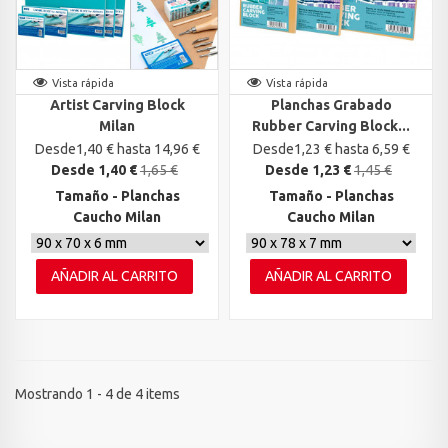
Vista rápida
Vista rápida
Artist Carving Block
Planchas Grabado
Milan
Rubber Carving Block...
Desde1,40 € hasta 14,96 €
Desde1,23 € hasta 6,59 €
Desde 1,40 €
1,65 €
Desde 1,23 €
1,45 €
Tamaño - Planchas
Tamaño - Planchas
Caucho Milan
Caucho Milan
AÑADIR AL CARRITO
AÑADIR AL CARRITO
Mostrando 1 - 4 de 4 items