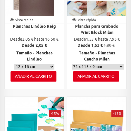
Vista rápida
Vista rápida
Planchas Linóleo Reig
Plancha para Grabado
Print Block Milan
Desde2,05 € hasta 16,50 €
Desde1,53 € hasta 7,95 €
Desde 2,05 €
Desde 1,53 €
1,80 €
Tamaño - Planchas
Tamaño - Planchas
Linóleo
Caucho Milan
AÑADIR AL CARRITO
AÑADIR AL CARRITO
-15%
-15%