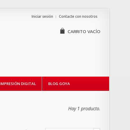
Iniciar sesión
Contacte con nosotros
CARRITO
VACÍO
IMPRESIÓN DIGITAL
BLOG GOYA
Hay 1 producto.