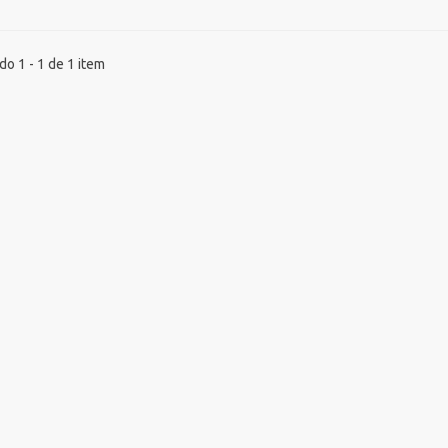
o 1 - 1 de 1 item