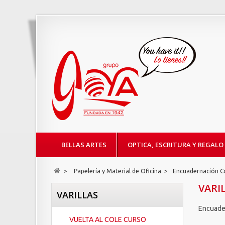
BELLAS ARTES
OPTICA, ESCRITURA Y REGALO
>
Papelería y Material de Oficina
>
Encuadernación 
VARI
VARILLAS
Encuade
VUELTA AL COLE CURSO