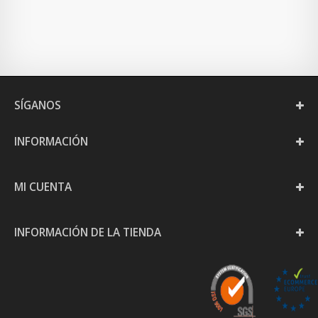
SÍGANOS
INFORMACIÓN
MI CUENTA
INFORMACIÓN DE LA TIENDA