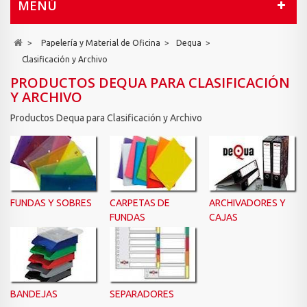
MENÚ
>
Papelería y Material de Oficina
>
Dequa
>
Clasificación y Archivo
PRODUCTOS DEQUA PARA CLASIFICACIÓN
Y ARCHIVO
Productos Dequa para Clasificación y Archivo
FUNDAS Y SOBRES
CARPETAS DE
ARCHIVADORES Y
FUNDAS
CAJAS
BANDEJAS
SEPARADORES