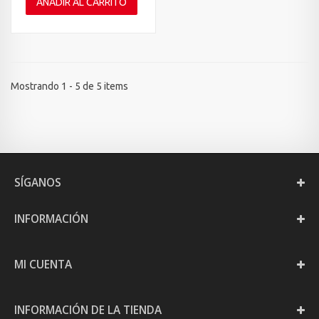
AÑADIR AL CARRITO
Mostrando 1 - 5 de 5 items
SÍGANOS
INFORMACIÓN
MI CUENTA
INFORMACIÓN DE LA TIENDA