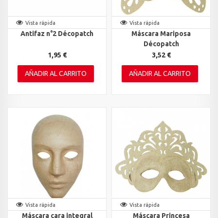
Vista rápida
Vista rápida
Antifaz n°2 Décopatch
Máscara Mariposa
Décopatch
1,95 €
3,52 €
AÑADIR AL CARRITO
AÑADIR AL CARRITO
Vista rápida
Vista rápida
Máscara cara integral
Máscara Princesa