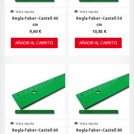
Vista rápida
Vista rápida
Regla Faber-Castell 40
Regla Faber-Castell 50
cm
cm
9,60 €
10,85 €
AÑADIR AL CARRITO
AÑADIR AL CARRITO
Vista rápida
Vista rápida
Regla Faber-Castell 60
Regla Faber-Castell 80