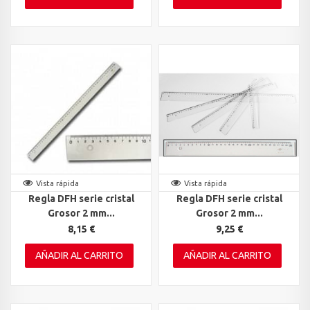
Vista rápida
Vista rápida
Regla DFH serie cristal
Regla DFH serie cristal
Grosor 2 mm...
Grosor 2 mm...
8,15 €
9,25 €
AÑADIR AL CARRITO
AÑADIR AL CARRITO