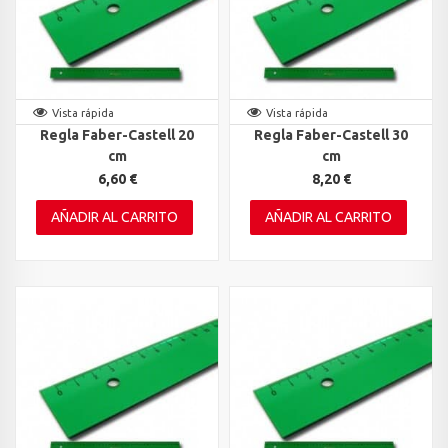
Vista rápida
Vista rápida
Regla Faber-Castell 20
Regla Faber-Castell 30
cm
cm
6,60 €
8,20 €
AÑADIR AL CARRITO
AÑADIR AL CARRITO