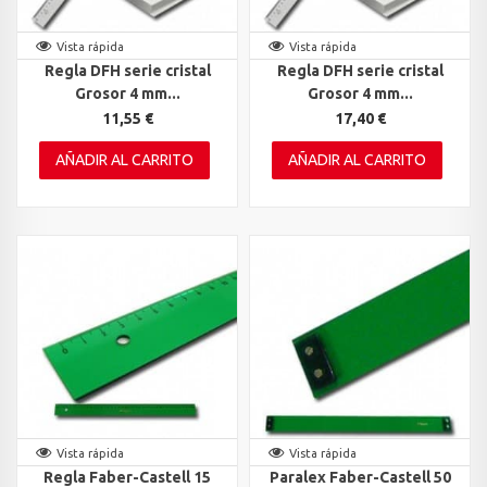
Vista rápida
Vista rápida
Regla DFH serie cristal
Regla DFH serie cristal
Grosor 4 mm...
Grosor 4 mm...
11,55 €
17,40 €
AÑADIR AL CARRITO
AÑADIR AL CARRITO
Vista rápida
Vista rápida
Regla Faber-Castell 15
Paralex Faber-Castell 50