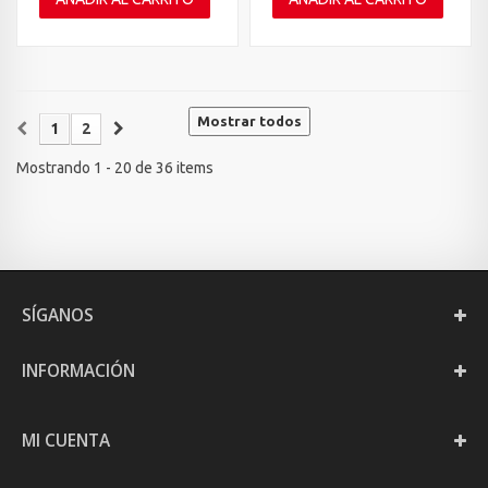
Mostrar todos
1
2
Mostrando 1 - 20 de 36 items
SÍGANOS
INFORMACIÓN
MI CUENTA