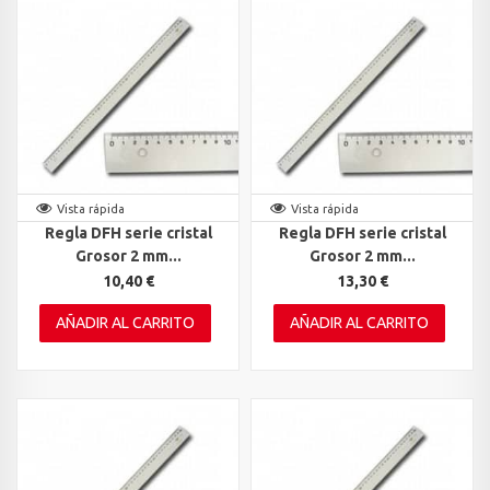
Vista rápida
Vista rápida
Regla DFH serie cristal
Regla DFH serie cristal
Grosor 2 mm...
Grosor 2 mm...
10,40 €
13,30 €
AÑADIR AL CARRITO
AÑADIR AL CARRITO