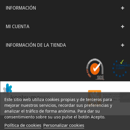
INFORMACIÓN
MI CUENTA
INFORMACIÓN DE LA TIENDA
Este sitio web utiliza cookies propias y de terceros para
mejorar nuestros servicios, recordar sus preferencias y
analizar el tráfico de forma anónima. Para dar su
consentimiento sobre su uso pulse el botón Acepto.
Política de cookies
Personalizar cookies