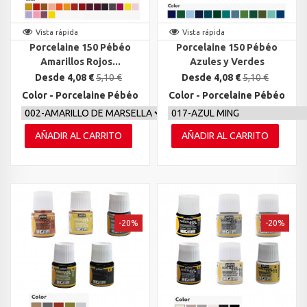
Vista rápida
Vista rápida
Porcelaine 150 Pébéo
Porcelaine 150 Pébéo
Amarillos Rojos...
Azules y Verdes
Desde 4,08 €
5,10 €
Desde 4,08 €
5,10 €
Color - Porcelaine Pébéo
Color - Porcelaine Pébéo
AÑADIR AL CARRITO
AÑADIR AL CARRITO
-20%
-20%