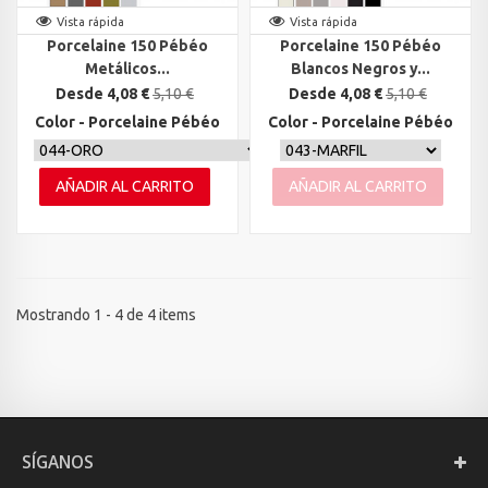
Vista rápida
Vista rápida
Porcelaine 150 Pébéo
Porcelaine 150 Pébéo
Metálicos...
Blancos Negros y...
Desde 4,08 €
5,10 €
Desde 4,08 €
5,10 €
Color - Porcelaine Pébéo
Color - Porcelaine Pébéo
AÑADIR AL CARRITO
AÑADIR AL CARRITO
Mostrando 1 - 4 de 4 items
SÍGANOS