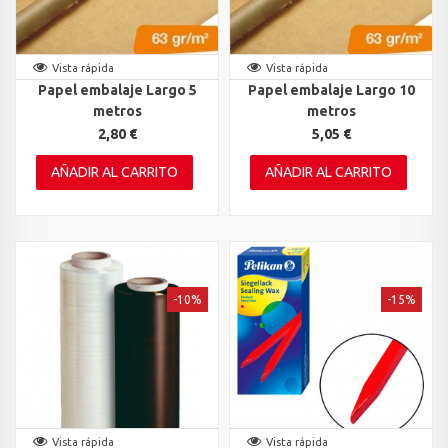
Vista rápida
Vista rápida
Papel embalaje Largo 5
Papel embalaje Largo 10
metros
metros
2,80 €
5,05 €
AÑADIR AL CARRITO
AÑADIR AL CARRITO
-10%
-15%
Vista rápida
Vista rápida