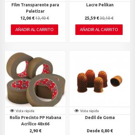
Film Transparente para
Lacre Pelikan
Paletizar
12,06 €
13,40 €
25,59 €
30,10 €
AÑADIR AL CARRITO
AÑADIR AL CARRITO
Vista rápida
Vista rápida
Rollo Precinto PP Habana
Dedil de Goma
Acrílico 48x66
2,90 €
Desde 0,80 €