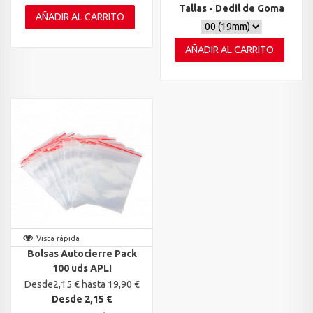
Tallas - Dedil de Goma
AÑADIR AL CARRITO
AÑADIR AL CARRITO
Vista rápida
Bolsas Autocierre Pack
100 uds APLI
Desde2,15 € hasta 19,90 €
Desde 2,15 €