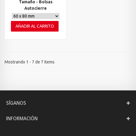
Tamaño - Bolsas
Autocierre
AÑADIR AL CARRITO
Mostrando 1 - 7 de 7 items
SÍGANOS
INFORMACIÓN