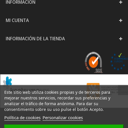
INFORMACIÓN
MI CUENTA
INFORMACIÓN DE LA TIENDA
Este sitio web utiliza cookies propias y de terceros para
mejorar nuestros servicios, recordar sus preferencias y
analizar el tráfico de forma anónima. Para dar su
consentimiento sobre su uso pulse el botón Acepto.
Política de cookies
Personalizar cookies