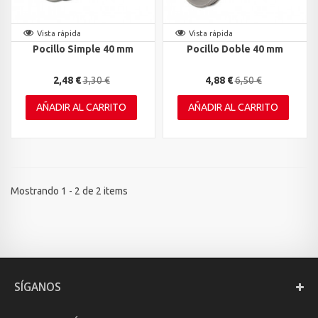
Vista rápida
Vista rápida
Pocillo Simple 40 mm
Pocillo Doble 40 mm
2,48 €
3,30 €
4,88 €
6,50 €
AÑADIR AL CARRITO
AÑADIR AL CARRITO
Mostrando 1 - 2 de 2 items
SÍGANOS