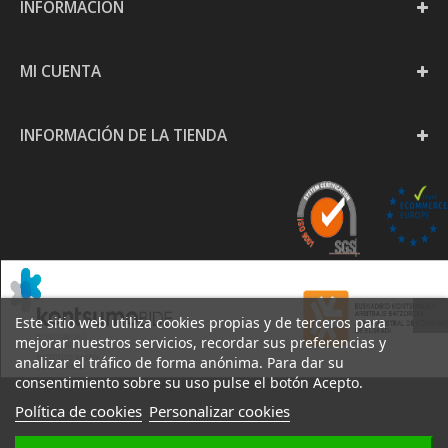
INFORMACIÓN
MI CUENTA
INFORMACIÓN DE LA TIENDA
Este sitio web utiliza cookies propias y de terceros para
mejorar nuestros servicios, recordar sus preferencias y
analizar el tráfico de forma anónima. Para dar su
consentimiento sobre su uso pulse el botón Acepto.
Política de cookies
Personalizar cookies