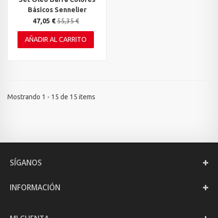
Básicos Sennelier
47,05 €
55,35 €
AÑADIR AL CARRITO
Mostrando 1 - 15 de 15 items
SÍGANOS
INFORMACIÓN