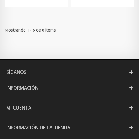
Mostrando 1 - 6 de 6 items
SÍGANOS
INFORMACIÓN
MI CUENTA
INFORMACIÓN DE LA TIENDA