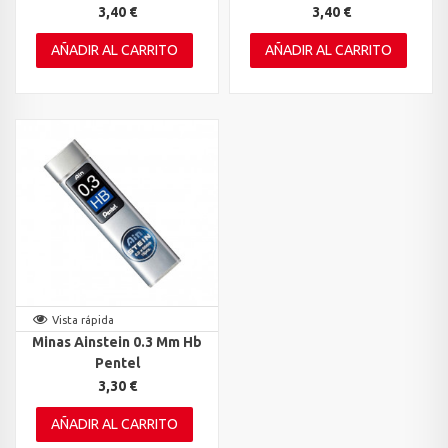
3,40 €
3,40 €
AÑADIR AL CARRITO
AÑADIR AL CARRITO
Vista rápida
Minas Ainstein 0.3 Mm Hb
Pentel
3,30 €
AÑADIR AL CARRITO