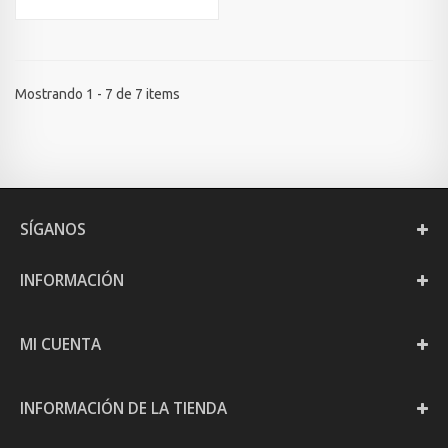
Mostrando 1 - 7 de 7 items
SÍGANOS
INFORMACIÓN
MI CUENTA
INFORMACIÓN DE LA TIENDA