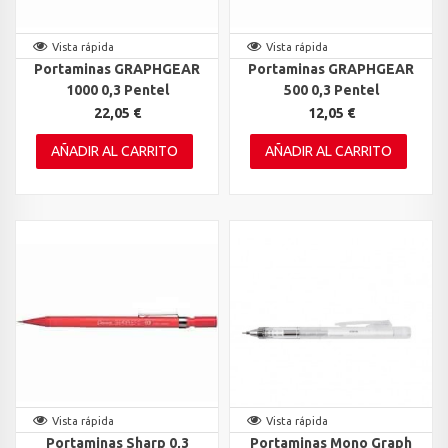
Vista rápida
Vista rápida
Portaminas GRAPHGEAR
Portaminas GRAPHGEAR
1000 0,3 Pentel
500 0,3 Pentel
22,05 €
12,05 €
AÑADIR AL CARRITO
AÑADIR AL CARRITO
Vista rápida
Vista rápida
Portaminas Sharp 0,3
Portaminas Mono Graph