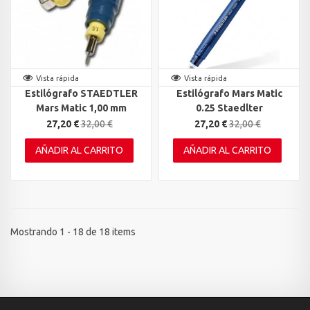
Vista rápida
Vista rápida
Estilógrafo STAEDTLER
Estilógrafo Mars Matic
Mars Matic 1,00 mm
0.25 Staedlter
27,20 €
32,00 €
27,20 €
32,00 €
AÑADIR AL CARRITO
AÑADIR AL CARRITO
Mostrando 1 - 18 de 18 items