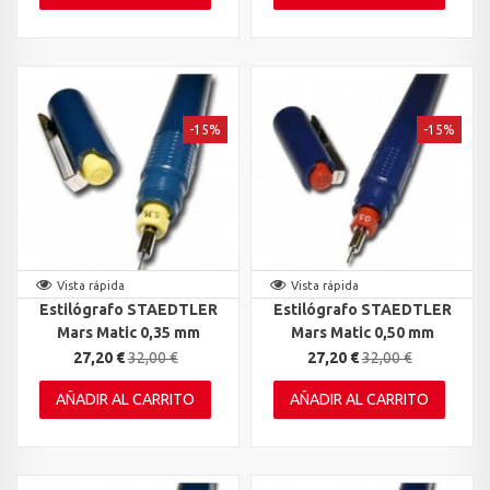
-15%
-15%
Vista rápida
Vista rápida
Estilógrafo STAEDTLER
Estilógrafo STAEDTLER
Mars Matic 0,35 mm
Mars Matic 0,50 mm
27,20 €
32,00 €
27,20 €
32,00 €
AÑADIR AL CARRITO
AÑADIR AL CARRITO