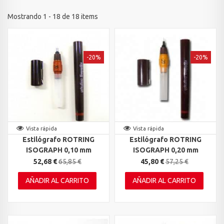
Mostrando 1 - 18 de 18 items
-20%
-20%
Vista rápida
Vista rápida
Estilógrafo ROTRING
Estilógrafo ROTRING
ISOGRAPH 0,10 mm
ISOGRAPH 0,20 mm
52,68 €
65,85 €
45,80 €
57,25 €
AÑADIR AL CARRITO
AÑADIR AL CARRITO