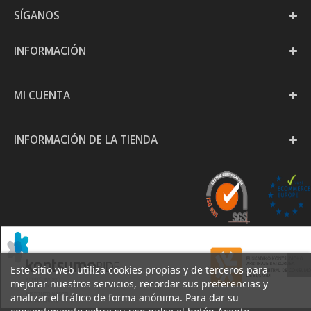
SÍGANOS
INFORMACIÓN
MI CUENTA
INFORMACIÓN DE LA TIENDA
Este sitio web utiliza cookies propias y de terceros para
mejorar nuestros servicios, recordar sus preferencias y
analizar el tráfico de forma anónima. Para dar su