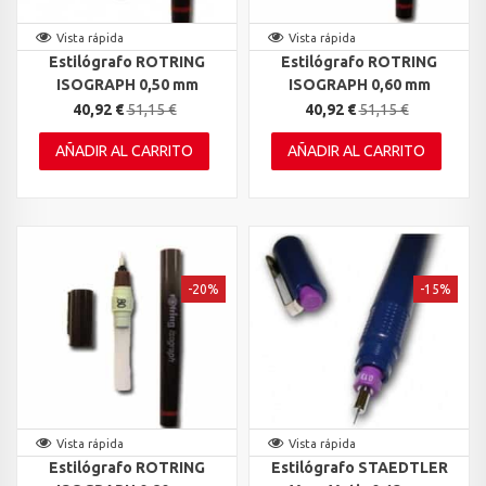
Vista rápida
Vista rápida
Estilógrafo ROTRING
Estilógrafo ROTRING
ISOGRAPH 0,50 mm
ISOGRAPH 0,60 mm
40,92 €
51,15 €
40,92 €
51,15 €
AÑADIR AL CARRITO
AÑADIR AL CARRITO
-20%
-15%
Vista rápida
Vista rápida
Estilógrafo ROTRING
Estilógrafo STAEDTLER