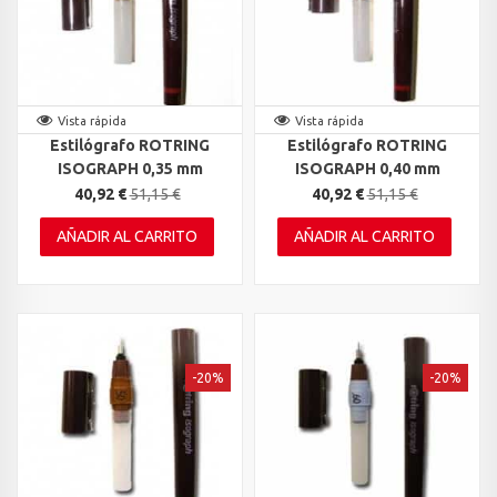
Vista rápida
Vista rápida
Estilógrafo ROTRING
Estilógrafo ROTRING
ISOGRAPH 0,35 mm
ISOGRAPH 0,40 mm
40,92 €
51,15 €
40,92 €
51,15 €
AÑADIR AL CARRITO
AÑADIR AL CARRITO
-20%
-20%