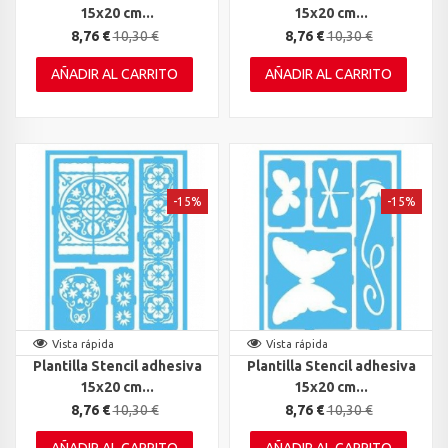
15x20 cm...
15x20 cm...
8,76 €
10,30 €
8,76 €
10,30 €
AÑADIR AL CARRITO
AÑADIR AL CARRITO
-15%
-15%
Vista rápida
Vista rápida
Plantilla Stencil adhesiva
Plantilla Stencil adhesiva
15x20 cm...
15x20 cm...
8,76 €
10,30 €
8,76 €
10,30 €