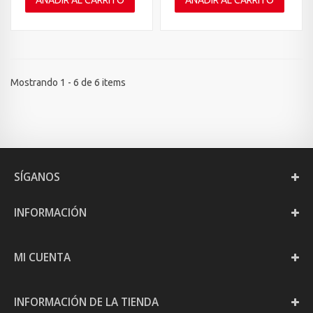
AÑADIR AL CARRITO
AÑADIR AL CARRITO
Mostrando 1 - 6 de 6 items
SÍGANOS
INFORMACIÓN
MI CUENTA
INFORMACIÓN DE LA TIENDA