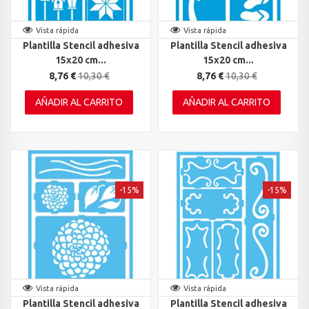
Vista rápida
Vista rápida
Plantilla Stencil adhesiva
Plantilla Stencil adhesiva
15x20 cm...
15x20 cm...
8,76 €
10,30 €
8,76 €
10,30 €
AÑADIR AL CARRITO
AÑADIR AL CARRITO
-15%
-15%
Vista rápida
Vista rápida
Plantilla Stencil adhesiva
Plantilla Stencil adhesiva