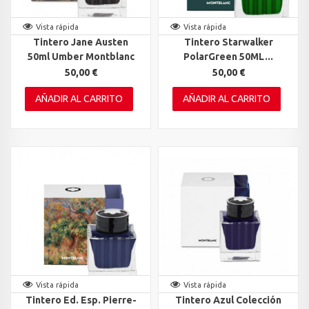
Vista rápida
Vista rápida
Tintero Jane Austen
Tintero Starwalker
50ml Umber Montblanc
PolarGreen 50ML...
50,00 €
50,00 €
AÑADIR AL CARRITO
AÑADIR AL CARRITO
Vista rápida
Vista rápida
Tintero Ed. Esp. Pierre-
Tintero Azul Colección