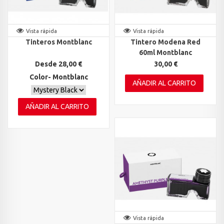
Vista rápida
Vista rápida
Tinteros Montblanc
Tintero Modena Red
60ml Montblanc
Desde 28,00 €
30,00 €
Color- Montblanc
AÑADIR AL CARRITO
AÑADIR AL CARRITO
Vista rápida