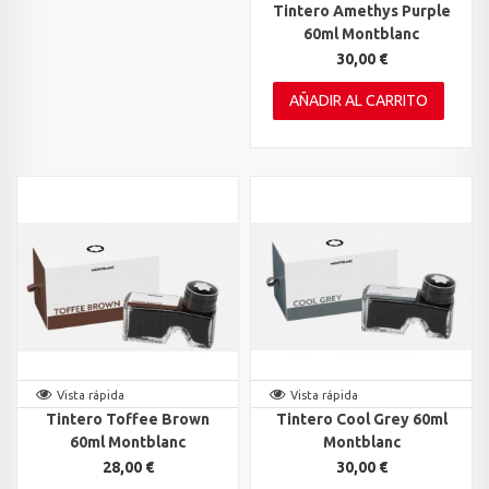
Tintero Amethys Purple
60ml Montblanc
30,00 €
AÑADIR AL CARRITO
Vista rápida
Vista rápida
Tintero Toffee Brown
Tintero Cool Grey 60ml
60ml Montblanc
Montblanc
28,00 €
30,00 €