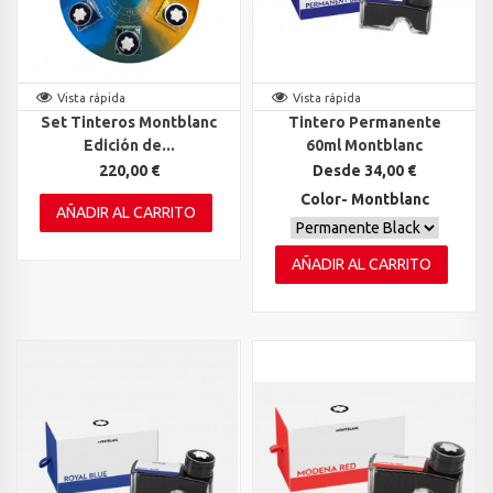
Vista rápida
Vista rápida
Set Tinteros Montblanc
Tintero Permanente
Edición de...
60ml Montblanc
220,00 €
Desde 34,00 €
Color- Montblanc
AÑADIR AL CARRITO
AÑADIR AL CARRITO