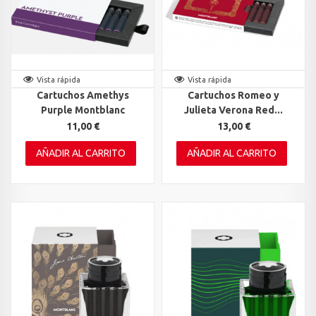
Vista rápida
Vista rápida
Cartuchos Amethys
Cartuchos Romeo y
Purple Montblanc
Julieta Verona Red...
11,00 €
13,00 €
AÑADIR AL CARRITO
AÑADIR AL CARRITO