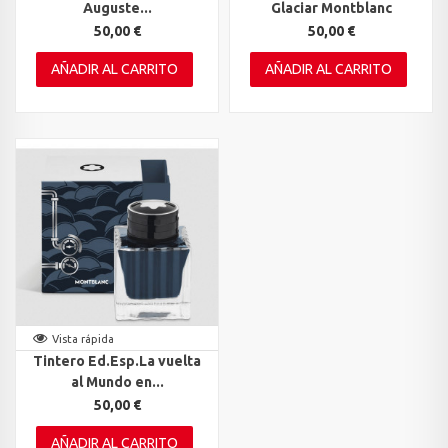
Auguste...
Glaciar Montblanc
50,00 €
50,00 €
AÑADIR AL CARRITO
AÑADIR AL CARRITO
Vista rápida
Tintero Ed.Esp.La vuelta
al Mundo en...
50,00 €
AÑADIR AL CARRITO