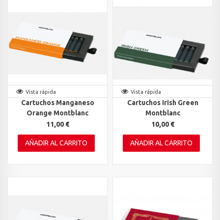
Vista rápida
Vista rápida
Cartuchos Manganeso
Cartuchos Irish Green
Orange Montblanc
Montblanc
11,00 €
10,00 €
AÑADIR AL CARRITO
AÑADIR AL CARRITO