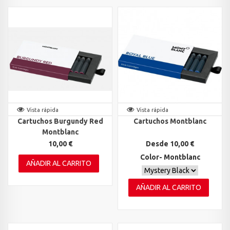
Vista rápida
Vista rápida
Cartuchos Burgundy Red
Cartuchos Montblanc
Montblanc
10,00 €
Desde 10,00 €
Color- Montblanc
AÑADIR AL CARRITO
AÑADIR AL CARRITO