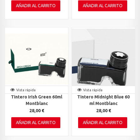
AÑADIR AL CARRITO
AÑADIR AL CARRITO
Vista rápida
Vista rápida
Tintero Irish Green 60ml
Tintero Midnight Blue 60
Montblanc
ml Montblanc
28,00 €
28,00 €
AÑADIR AL CARRITO
AÑADIR AL CARRITO