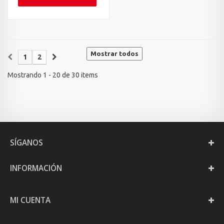
Mostrar todos
1
2
Mostrando 1 - 20 de 30 items
SÍGANOS
INFORMACIÓN
MI CUENTA