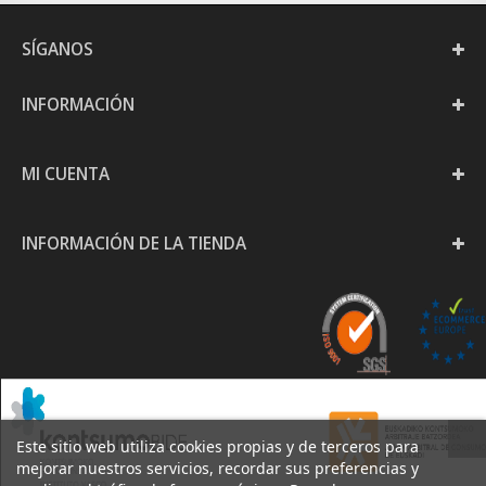
SÍGANOS
INFORMACIÓN
MI CUENTA
INFORMACIÓN DE LA TIENDA
Este sitio web utiliza cookies propias y de terceros para
mejorar nuestros servicios, recordar sus preferencias y