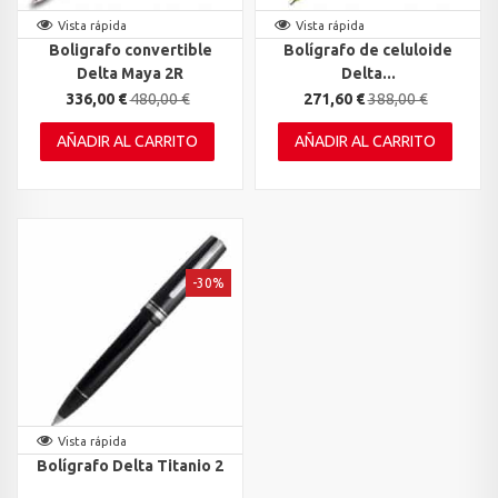
Vista rápida
Vista rápida
Boligrafo convertible
Bolígrafo de celuloide
Delta Maya 2R
Delta...
336,00 €
480,00 €
271,60 €
388,00 €
AÑADIR AL CARRITO
AÑADIR AL CARRITO
-30%
Vista rápida
Bolígrafo Delta Titanio 2