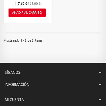
117,60 €
168,00 €
AÑADIR AL CARRITO
Mostrando 1 - 3 de 3 items
SÍGANOS
INFORMACIÓN
MI CUENTA