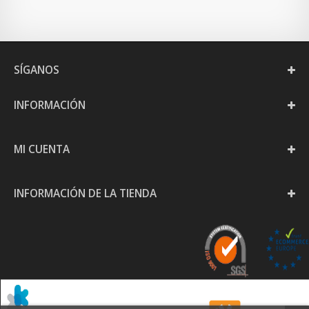
SÍGANOS
INFORMACIÓN
MI CUENTA
INFORMACIÓN DE LA TIENDA