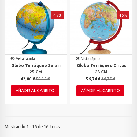
-15%
-15%
Vista rápida
Vista rápida
Globo Terráqueo Safari
Globo Terráqueo Circus
25 CM
25 CM
42,80 €
50,35 €
56,74 €
66,75 €
AÑADIR AL CARRITO
AÑADIR AL CARRITO
Mostrando 1 - 16 de 16 items