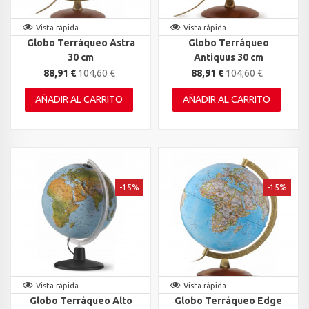
Vista rápida
Vista rápida
Globo Terráqueo Astra
Globo Terráqueo
30 cm
Antiquus 30 cm
88,91 €
104,60 €
88,91 €
104,60 €
AÑADIR AL CARRITO
AÑADIR AL CARRITO
-15%
-15%
Vista rápida
Vista rápida
Globo Terráqueo Alto
Globo Terráqueo Edge